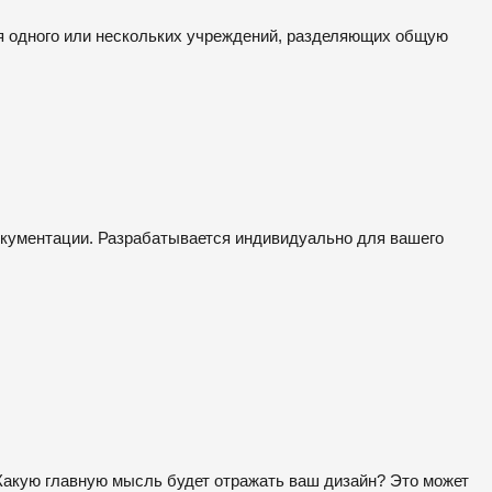
ля одного или нескольких учреждений, разделяющих общую
документации. Разрабатывается индивидуально для вашего
Какую главную мысль будет отражать ваш дизайн? Это может