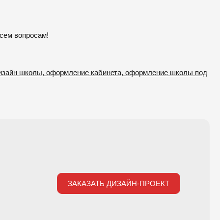
всем вопросам!
 дизайн школы, оформление кабинета, оформление школы под
ЗАКАЗАТЬ ДИЗАЙН-ПРОЕКТ