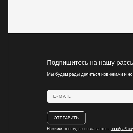
Подпишитесь на нашу расс
Мы будем рады делиться новинками и но
E-MAIL
ОТПРАВИТЬ
Нажимая кнопку, вы соглашаетесь
на обработ