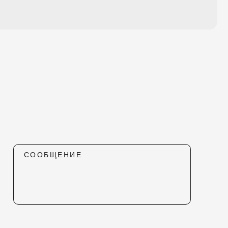
СООБЩЕНИЕ