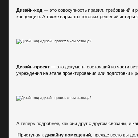
Дизайн-код
— это совокупность правил, требований и 
концепцию. А также варианты готовых решений интерьер
Дизайн-проект
— это документ, состоящий из части ви
учреждения на этапе проектирования или подготовки к р
А теперь подробнее, как они друг с другом связаны, и к
Приступая к
дизайну помещений
, прежде всего вы до