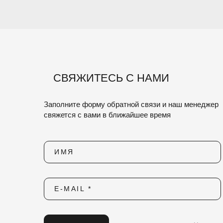
СВЯЖИТЕСЬ С НАМИ
Заполните форму обратной связи и наш менеджер
свяжется с вами в ближайшее время
ИМЯ
E-MAIL *