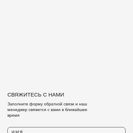
СВЯЖИТЕСЬ С НАМИ
Заполните форму обратной связи и наш
менеджер свяжется с вами в ближайшее
время
ИМЯ