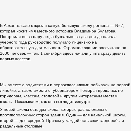
В Архангельске открыли самую большую школу региона — № 7,
которая носит имя местного историка Владимира Булатова.
Построили ее за пару лет, а буквально за два дня до начала
учебного года руководство получило лицензию на
образовательную деятельность. Огромное здание рассчитано на
1600 человек — так, 1 сентября здесь начали учить сразу девять
первых классов.
Мы вместе с родителями и первоклассниками побывали на первой
линейке, а также вместе с губернатором Поморья прошлись по
коридорам, классам, столовой и другим интересным местам
школы. Показываем, как она выглядит изнутри.
У новой школы есть два входа, которые расположены с
противоположных сторон здания. Один — для начальной школы,
второй — для средней. Причем у каждой есть свои гардеробы и
раздельные столовые.