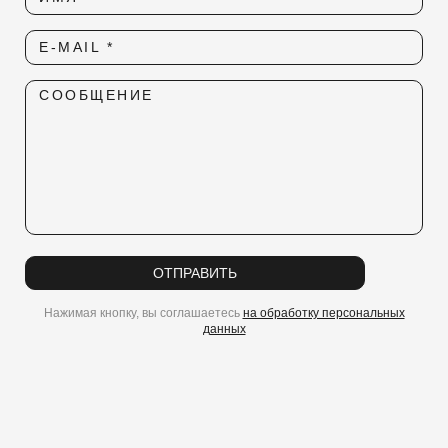
E-MAIL *
СООБЩЕНИЕ
ОТПРАВИТЬ
Нажимая кнопку, вы соглашаетесь
на обработку персональных
данных