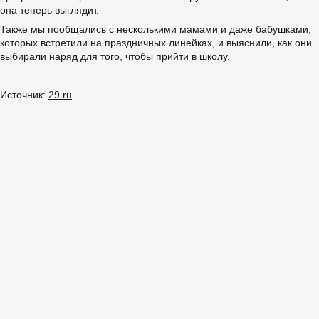
она теперь выглядит.
Также мы пообщались с несколькими мамами и даже бабушками,
которых встретили на праздничных линейках, и выяснили, как они
выбирали наряд для того, чтобы прийти в школу.
Источник:
29.ru