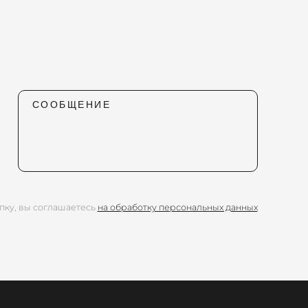
СООБЩЕНИЕ
пку, вы соглашаетесь
на обработку персональных данных