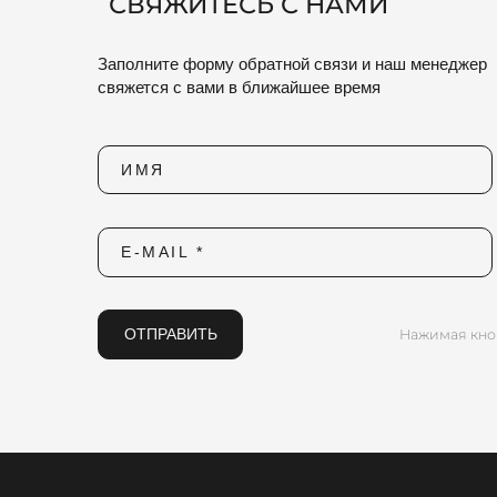
СВЯЖИТЕСЬ С НАМИ
Заполните форму обратной связи и наш менеджер
свяжется с вами в ближайшее время
ИМЯ
E-MAIL *
ОТПРАВИТЬ
Нажимая кно