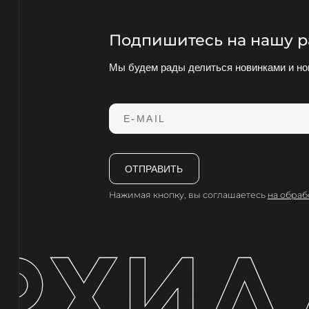
Подпишитесь на нашу р
Мы будем рады делиться новинками и но
E-MAIL
ОТПРАВИТЬ
Нажимая кнопку, вы соглашаетесь
на обраб