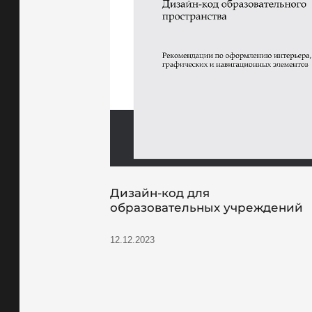
Дизайн-код для
образовательных учреждений
12.12.2023