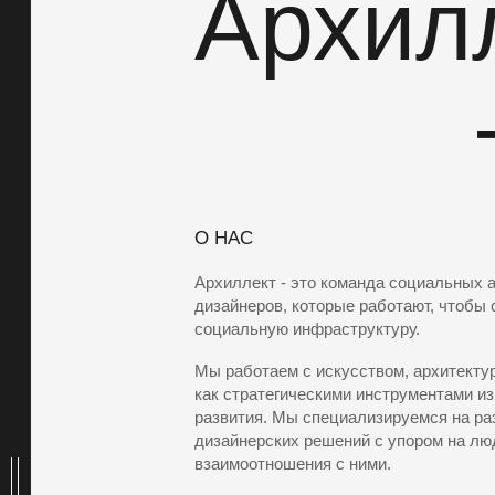
Архил
⠀⠀⠀⠀
О НАС
Архиллект - это команда социальных 
дизайнеров, которые работают, чтобы
социальную инфраструктуру.
Мы работаем с искусством, архитекту
как стратегическими инструментами и
развития. Мы специализируемся на ра
дизайнерских решений с упором на лю
взаимоотношения с ними.