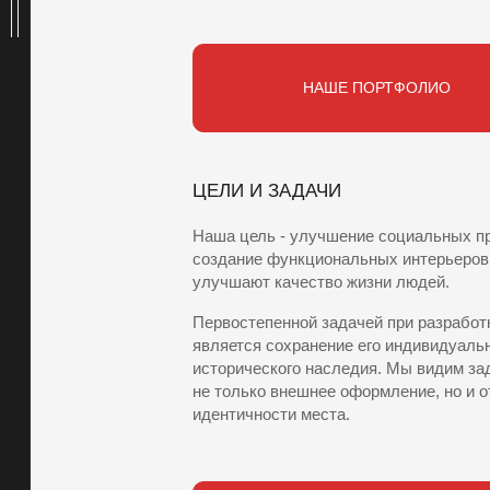
НАШЕ ПОРТФОЛИО
ЦЕЛИ И ЗАДАЧИ
Наша цель - улучшение социальных п
создание функциональных интерьеров
улучшают качество жизни людей.
Первостепенной задачей при разработ
является сохранение его индивидуальн
исторического наследия. Мы видим за
не только внешнее оформление, но и 
идентичности места.