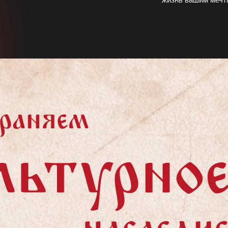
ОТПРАВИТЬ