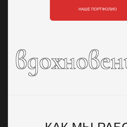
НАШЕ ПОРТФОЛИО
вдохновен