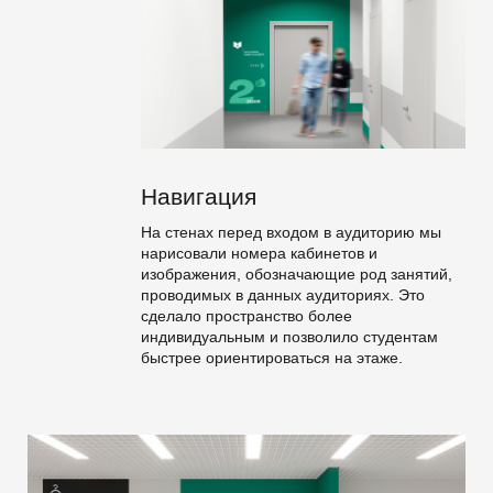
Навигация
На стенах перед входом в аудиторию мы
нарисовали номера кабинетов и
изображения, обозначающие род занятий,
проводимых в данных аудиториях. Это
сделало пространство более
индивидуальным и позволило студентам
быстрее ориентироваться на этаже.