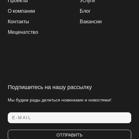
Проекты
Услуги
О компании
Блог
Контакты
Вакансии
Меценатство
Подпишитесь на нашу рассылку
Мы будем рады делиться новинками и новостями!
E-MAIL
ОТПРАВИТЬ