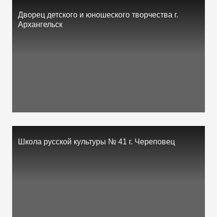
Дворец детского и юношеского творчества г.
Архангельск
Школа русской культуры № 41 г. Череповец