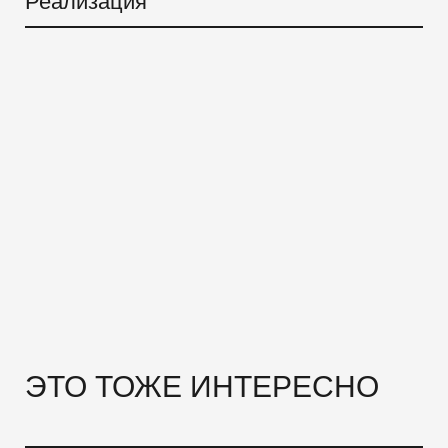
Реализация
ЭТО ТОЖЕ ИНТЕРЕСНО