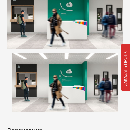
ЗАКАЗАТЬ ПРОЕКТ