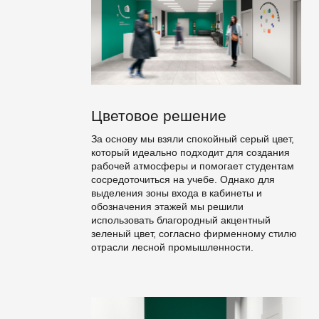
Цветовое решение
За основу мы взяли спокойный серый цвет,
который идеально подходит для создания
рабочей атмосферы и помогает студентам
сосредоточиться на учебе. Однако для
выделения зоны входа в кабинеты и
обозначения этажей мы решили
использовать благородный акцентный
зеленый цвет, согласно фирменному стилю
отрасли лесной промышленности.