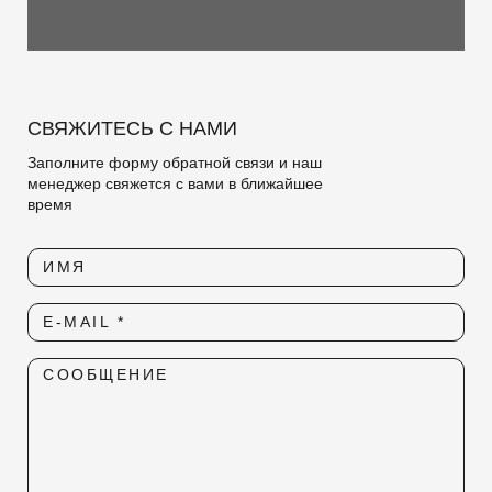
СВЯЖИТЕСЬ С НАМИ
Заполните форму обратной связи и наш
менеджер свяжется с вами в ближайшее
время
ИМЯ
E-MAIL *
СООБЩЕНИЕ