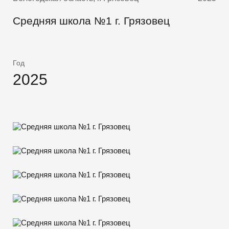
Средняя школа №1 г. Грязовец
Год
2025