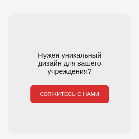
Нужен уникальный
дизайн для вашего
учреждения?
СВЯЖИТЕСЬ С НАМИ