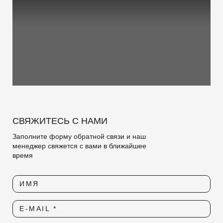
СВЯЖИТЕСЬ С НАМИ
Заполните форму обратной связи и наш
менеджер свяжется с вами в ближайшее
время
ИМЯ
E-MAIL *