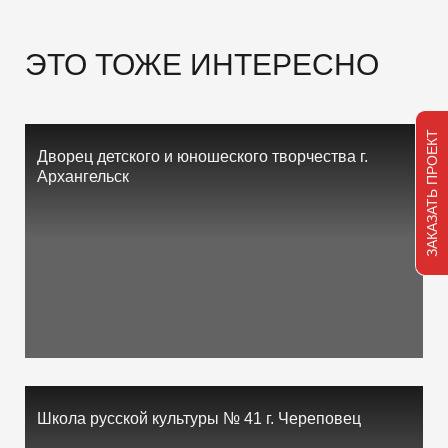
ЭТО ТОЖЕ ИНТЕРЕСНО
ЗАКАЗАТЬ ПРОЕКТ
Дворец детского и юношеского творчества г.
Архангельск
Школа русской культуры № 41 г. Череповец