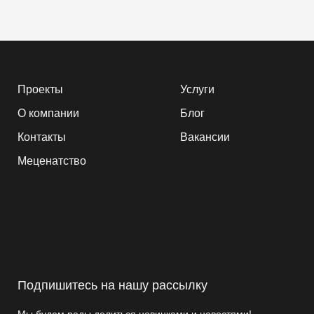
Проекты
Услуги
О компании
Блог
Контакты
Вакансии
Меценатство
Подпишитесь на нашу рассылку
Мы будем рады делиться новинками и новостями!