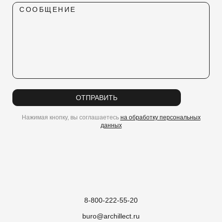
СООБЩЕНИЕ
ОТПРАВИТЬ
Нажимая кнопку, вы соглашаетесь
на обработку персональных
данных
8-800-222-55-20
buro@archillect.ru