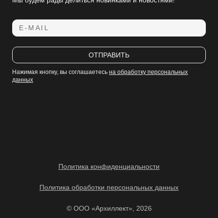
E-MAIL
ОТПРАВИТЬ
Нажимая кнопку, вы соглашаетесь
на обработку персональных
данных
Политика конфиденциальности
Политика обработки персональных данных
© ООО «Архиллект», 2026