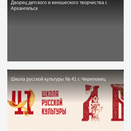
Дворец детского и юношеского творчества г.
Архангельск
Школа русской культуры № 41 г. Череповец