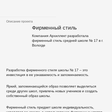
Описание проекта
Фирменный стиль
Компания Архиллект разработала
фирменный стиль средней школе № 17 в г.
Вологде
Разработка фирменного стиля школы № 17 – это
инвестиция в ее узнаваемость и запоминаемость.
Яркий, запоминающийся образ позволяет выделиться
среди других школ, привлечь новых учеников и создать
собственный образ школы.
Фирменный стиль придает школе индивидуальность,