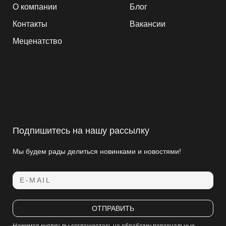
О компании
Блог
Контакты
Вакансии
Меценатство
Подпишитесь на нашу рассылку
Мы будем рады делиться новинками и новостями!
E-MAIL
ОТПРАВИТЬ
Нажимая кнопку, вы соглашаетесь
на обработку персональных