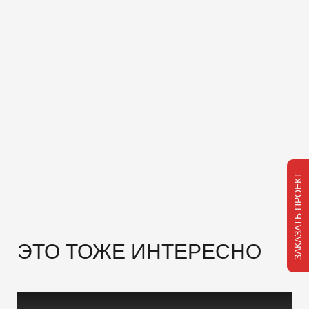
ЗАКАЗАТЬ ПРОЕКТ
ЭТО ТОЖЕ ИНТЕРЕСНО