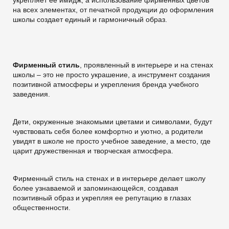
укрепляет ее имидж, а использование фирменных цветов
на всех элементах, от печатной продукции до оформления
школы создает единый и гармоничный образ.
Фирменный стиль
, проявленный в интерьере и на стенах
школы – это не просто украшение, а инструмент создания
позитивной атмосферы и укрепления бренда учебного
заведения.
Дети, окруженные знакомыми цветами и символами, будут
чувствовать себя более комфортно и уютно, а родители
увидят в школе не просто учебное заведение, а место, где
царит дружественная и творческая атмосфера.
Фирменный стиль на стенах и в интерьере делает школу
более узнаваемой и запоминающейся, создавая
позитивный образ и укрепляя ее репутацию в глазах
общественности.