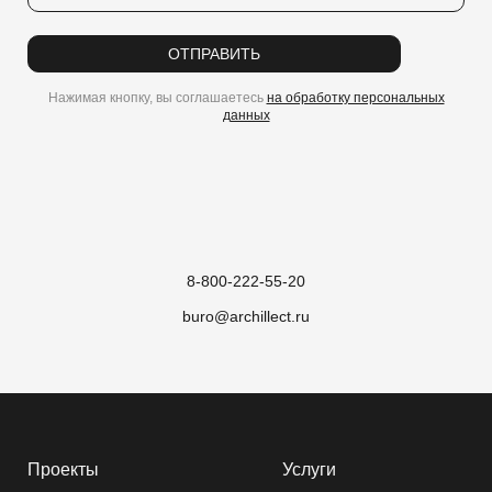
ОТПРАВИТЬ
Нажимая кнопку, вы соглашаетесь
на обработку персональных
данных
8-800-222-55-20
buro@archillect.ru
Проекты
Услуги