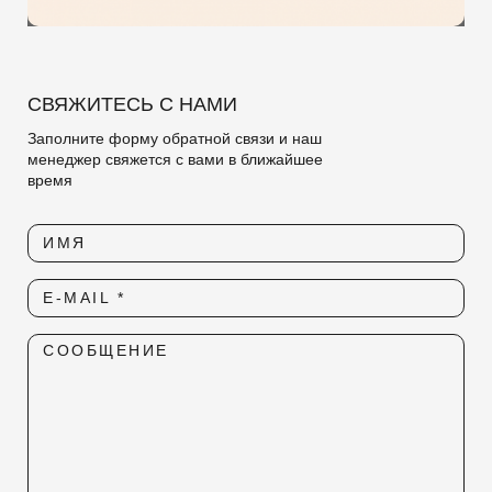
СВЯЖИТЕСЬ С НАМИ
Заполните форму обратной связи и наш
менеджер свяжется с вами в ближайшее
время
ИМЯ
E-MAIL *
СООБЩЕНИЕ