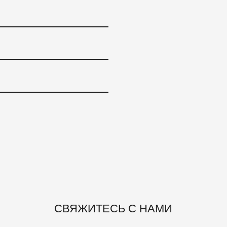
ОТПРАВИТЬ
СВЯЖИТЕСЬ С НАМИ