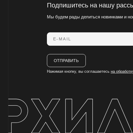
Подпишитесь на нашу расс
Мы будем рады делиться новинками и но
E-MAIL
ОТПРАВИТЬ
Нажимая кнопку, вы соглашаетесь
на обработ