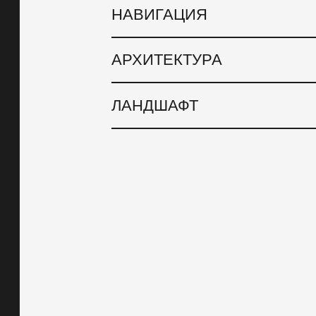
НАВИГАЦИЯ
АРХИТЕКТУРА
ЛАНДШАФТ