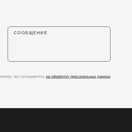
СООБЩЕНИЕ
кнопку, вы соглашаетесь
на обработку персональных данных