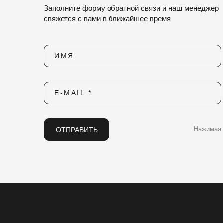
Заполните форму обратной связи и наш менеджер
свяжется с вами в ближайшее время
ИМЯ
E-MAIL *
ОТПРАВИТЬ
Нажимая 