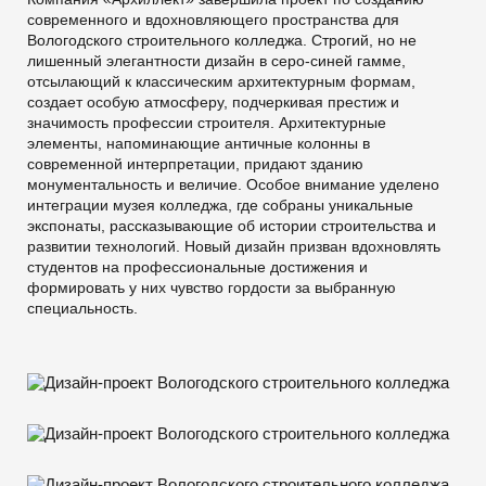
современного и вдохновляющего пространства для
Вологодского строительного колледжа. Строгий, но не
лишенный элегантности дизайн в серо-синей гамме,
отсылающий к классическим архитектурным формам,
создает особую атмосферу, подчеркивая престиж и
значимость профессии строителя. Архитектурные
элементы, напоминающие античные колонны в
современной интерпретации, придают зданию
монументальность и величие. Особое внимание уделено
интеграции музея колледжа, где собраны уникальные
экспонаты, рассказывающие об истории строительства и
развитии технологий. Новый дизайн призван вдохновлять
студентов на профессиональные достижения и
формировать у них чувство гордости за выбранную
специальность.