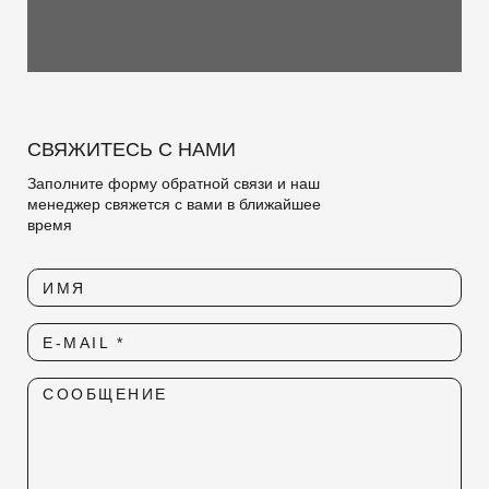
СВЯЖИТЕСЬ С НАМИ
Заполните форму обратной связи и наш
менеджер свяжется с вами в ближайшее
время
ИМЯ
E-MAIL *
СООБЩЕНИЕ