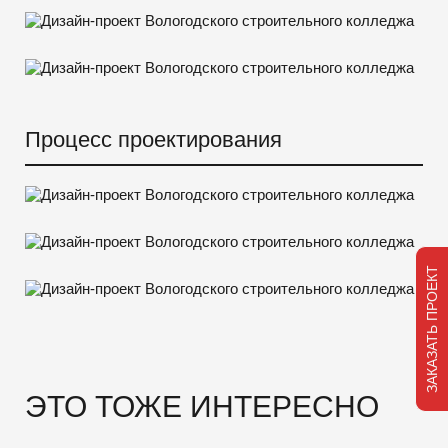
Процесс проектирования
ЗАКАЗАТЬ ПРОЕКТ
ЭТО ТОЖЕ ИНТЕРЕСНО