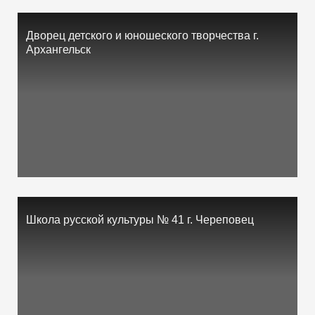
Дворец детского и юношеского творчества г.
Архангельск
Школа русской культуры № 41 г. Череповец