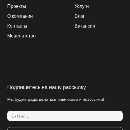
Проекты
Услуги
О компании
Блог
Контакты
Вакансии
Меценатство
Подпишитесь на нашу рассылку
Мы будем рады делиться новинками и новостями!
E-MAIL