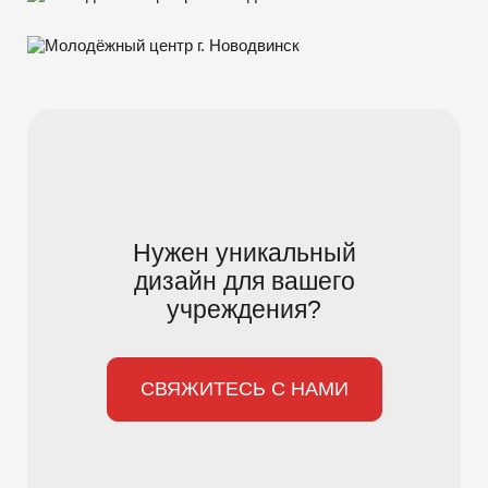
Нужен уникальный
дизайн для вашего
учреждения?
СВЯЖИТЕСЬ С НАМИ