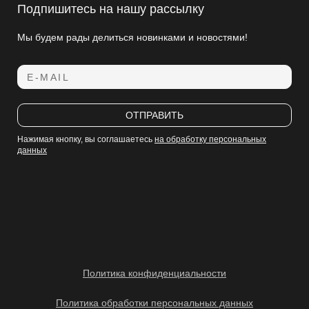
Подпишитесь на нашу рассылку
Мы будем рады делиться новинками и новостями!
E-MAIL
ОТПРАВИТЬ
Нажимая кнопку, вы соглашаетесь
на обработку персональных
данных
Политика конфиденциальности
Политика обработки персональных данных