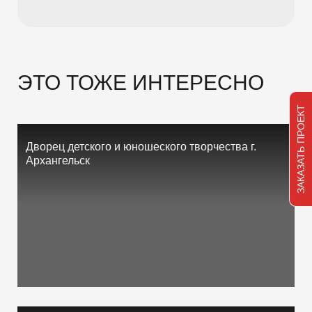
ЭТО ТОЖЕ ИНТЕРЕСНО
ЗАКАЗАТЬ ПРОЕКТ
Дворец детского и юношеского творчества г.
Архангельск