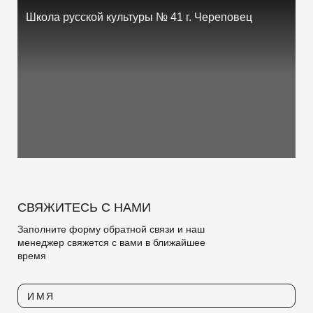
Школа русской культуры № 41 г. Череповец
СВЯЖИТЕСЬ С НАМИ
Заполните форму обратной связи и наш
менеджер свяжется с вами в ближайшее
время
ИМЯ