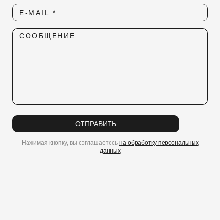
E-MAIL *
СООБЩЕНИЕ
ОТПРАВИТЬ
Нажимая кнопку, вы соглашаетесь
на обработку персональных
данных