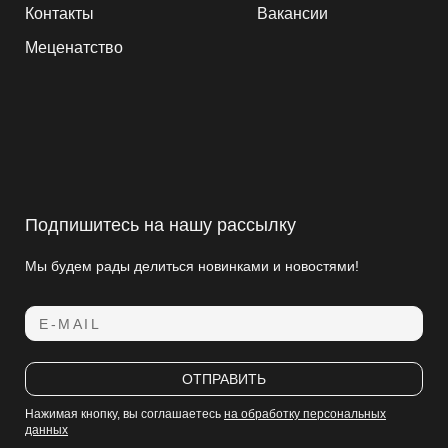
Контакты
Вакансии
Меценатство
Подпишитесь на нашу рассылку
Мы будем рады делиться новинками и новостями!
E-MAIL
ОТПРАВИТЬ
Нажимая кнопку, вы соглашаетесь
на обработку персональных
данных