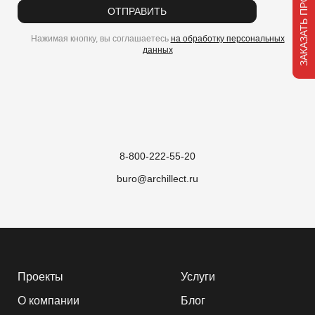
ЗАКАЗАТЬ ПРОЕКТ
ОТПРАВИТЬ
Нажимая кнопку, вы соглашаетесь
на обработку персональных
данных
8-800-222-55-20
buro@archillect.ru
Проекты
Услуги
О компании
Блог