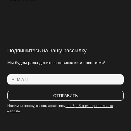
Подпишитесь на нашу рассылку
Мы будем рады делиться новинками и новостями!
E-MAIL
ОТПРАВИТЬ
Нажимая кнопку, вы соглашаетесь
на обработку персональных
данных