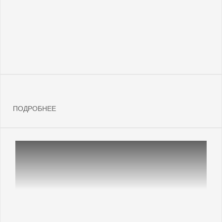
ПОДРОБНЕЕ