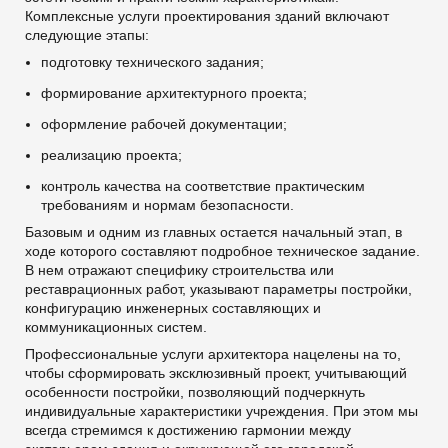
Комплексные услуги проектирования зданий включают
следующие этапы:
подготовку технического задания;
формирование архитектурного проекта;
оформление рабочей документации;
реализацию проекта;
контроль качества на соответствие практическим
требованиям и нормам безопасности.
Базовым и одним из главных остается начальный этап, в
ходе которого составляют подробное техническое задание.
В нем отражают специфику строительства или
реставрационных работ, указывают параметры постройки,
конфигурацию инженерных составляющих и
коммуникационных систем.
Профессиональные услуги архитектора нацелены на то,
чтобы сформировать эксклюзивный проект, учитывающий
особенности постройки, позволяющий подчеркнуть
индивидуальные характеристики учреждения. При этом мы
всегда стремимся к достижению гармонии между