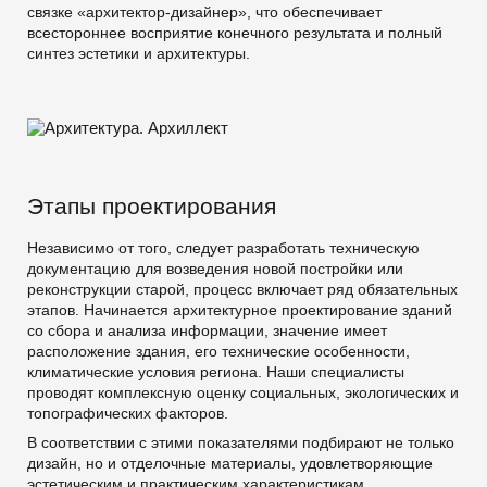
связке «архитектор-дизайнер», что обеспечивает
всестороннее восприятие конечного результата и полный
синтез эстетики и архитектуры.
Этапы проектирования
Независимо от того, следует разработать техническую
документацию для возведения новой постройки или
реконструкции старой, процесс включает ряд обязательных
этапов. Начинается архитектурное проектирование зданий
со сбора и анализа информации, значение имеет
расположение здания, его технические особенности,
климатические условия региона. Наши специалисты
проводят комплексную оценку социальных, экологических и
топографических факторов.
В соответствии с этими показателями подбирают не только
дизайн, но и отделочные материалы, удовлетворяющие
эстетическим и практическим характеристикам.