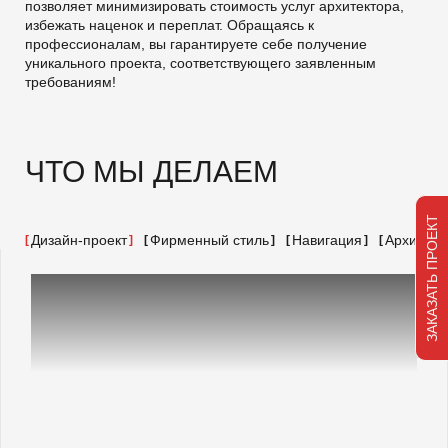
позволяет минимизировать стоимость услуг архитектора,
избежать наценок и переплат. Обращаясь к
профессионалам, вы гарантируете себе получение
уникального проекта, соответствующего заявленным
требованиям!
ЧТО МЫ ДЕЛАЕМ
ЗАКАЗАТЬ ПРОЕКТ
Дизайн-проект
Фирменный стиль
Навигация
Архитект