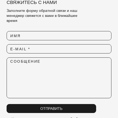
СВЯЖИТЕСЬ С НАМИ
Заполните форму обратной связи и наш
менеджер свяжется с вами в ближайшее
время
ИМЯ
E-MAIL *
СООБЩЕНИЕ
ОТПРАВИТЬ