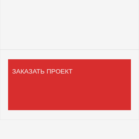
ЗАКАЗАТЬ ПРОЕКТ