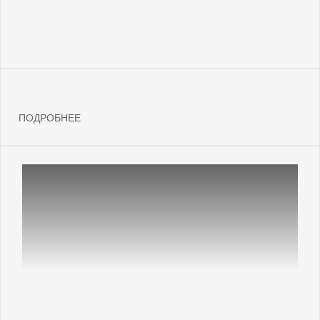
ПОДРОБНЕЕ