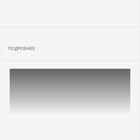
ПОДРОБНЕЕ