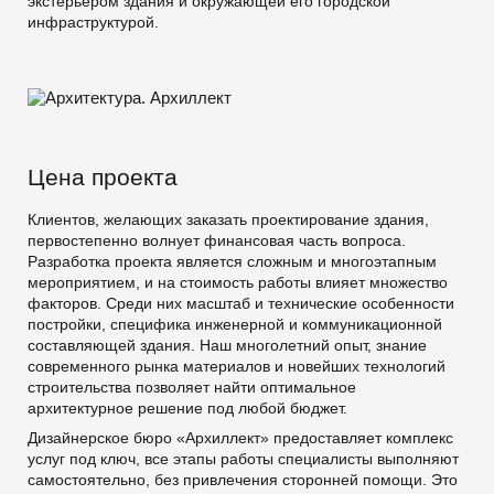
экстерьером здания и окружающей его городской
инфраструктурой.
Цена проекта
Клиентов, желающих заказать проектирование здания,
первостепенно волнует финансовая часть вопроса.
Разработка проекта является сложным и многоэтапным
мероприятием, и на стоимость работы влияет множество
факторов. Среди них масштаб и технические особенности
постройки, специфика инженерной и коммуникационной
составляющей здания. Наш многолетний опыт, знание
современного рынка материалов и новейших технологий
строительства позволяет найти оптимальное
архитектурное решение под любой бюджет.
Дизайнерское бюро «Архиллект» предоставляет комплекс
услуг под ключ, все этапы работы специалисты выполняют
самостоятельно, без привлечения сторонней помощи. Это