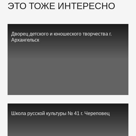
ЭТО ТОЖЕ ИНТЕРЕСНО
Дворец детского и юношеского творчества г.
Архангельск
Школа русской культуры № 41 г. Череповец