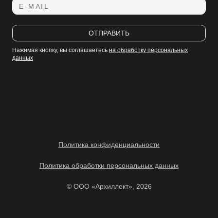
E-MAIL
ОТПРАВИТЬ
Нажимая кнопку, вы соглашаетесь
на обработку персональных
данных
Политика конфиденциальности
Политика обработки персональных данных
© ООО «Архиллект», 2026