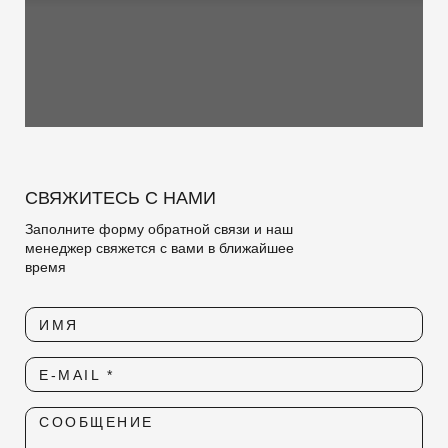
СВЯЖИТЕСЬ С НАМИ
Заполните форму обратной связи и наш
менеджер свяжется с вами в ближайшее
время
ИМЯ
E-MAIL *
СООБЩЕНИЕ