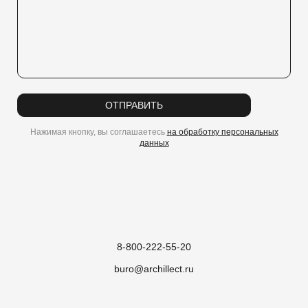
ОТПРАВИТЬ
Нажимая кнопку, вы соглашаетесь
на обработку персональных
данных
8-800-222-55-20
buro@archillect.ru