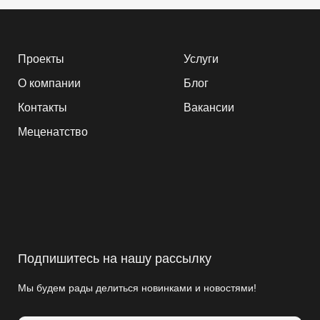
Проекты
Услуги
О компании
Блог
Контакты
Вакансии
Меценатство
Подпишитесь на нашу рассылку
Мы будем рады делиться новинками и новостями!