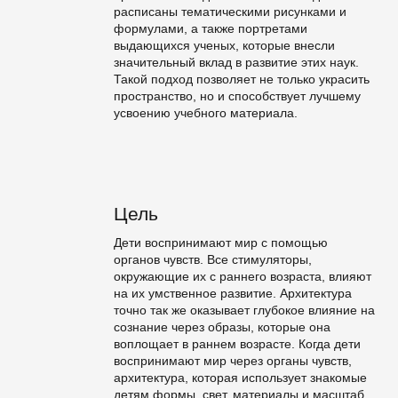
расписаны тематическими рисунками и
формулами, а также портретами
выдающихся ученых, которые внесли
значительный вклад в развитие этих наук.
Такой подход позволяет не только украсить
пространство, но и способствует лучшему
усвоению учебного материала.
Цель
Дети воспринимают мир с помощью
органов чувств. Все стимуляторы,
окружающие их с раннего возраста, влияют
на их умственное развитие. Архитектура
точно так же оказывает глубокое влияние на
сознание через образы, которые она
воплощает в раннем возрасте. Когда дети
воспринимают мир через органы чувств,
архитектура, которая использует знакомые
детям формы, свет, материалы и масштаб,