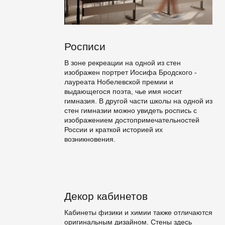
Росписи
В зоне рекреации на одной из стен
изображен портрет Иосифа Бродского -
лауреата Нобелевской премии и
выдающегося поэта, чье имя носит
гимназия. В другой части школы на одной из
стен гимназии можно увидеть роспись с
изображением достопримечательностей
России и краткой историей их
возникновения.
Декор кабинетов
Кабинеты физики и химии также отличаются
оригинальным дизайном. Стены здесь