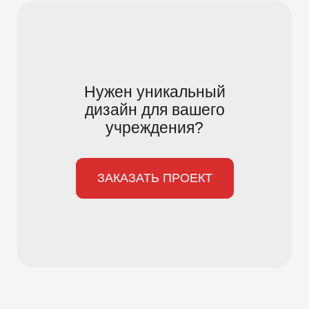
Нужен уникальный
дизайн для вашего
учреждения?
ЗАКАЗАТЬ ПРОЕКТ