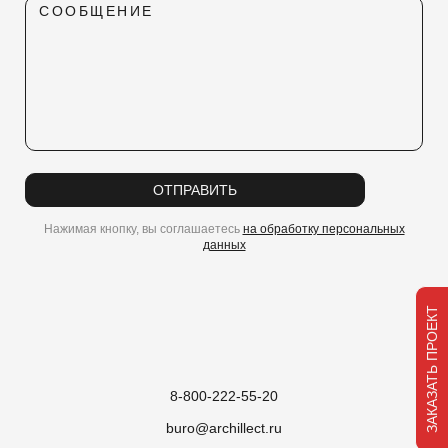
СООБЩЕНИЕ
ОТПРАВИТЬ
Нажимая кнопку, вы соглашаетесь
на обработку персональных
данных
ЗАКАЗАТЬ ПРОЕКТ
8-800-222-55-20
buro@archillect.ru