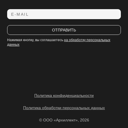
E-MAIL
ОТПРАВИТЬ
Нажимая кнопку, вы соглашаетесь
на обработку персональных
данных
Политика конфиденциальности
Политика обработки персональных данных
© ООО «Архиллект», 2026