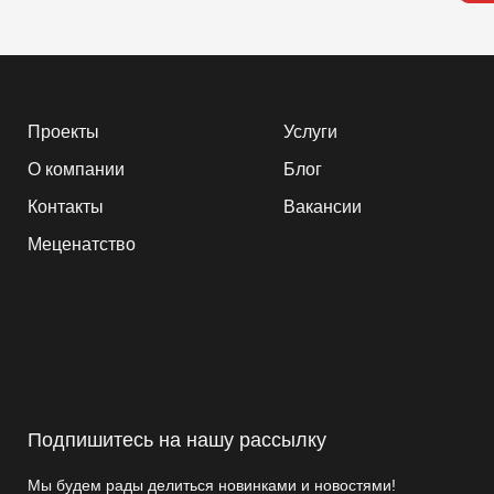
Проекты
Услуги
О компании
Блог
Контакты
Вакансии
Меценатство
Подпишитесь на нашу рассылку
Мы будем рады делиться новинками и новостями!