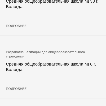
Средняя общеобразовательная школа № 33 г.
Вологда
ПОДРОБНЕЕ
Разработка навигации для общеобразовательного
учреждения
Средняя общеобразовательная школа № 8 г.
Вологда
ПОДРОБНЕЕ