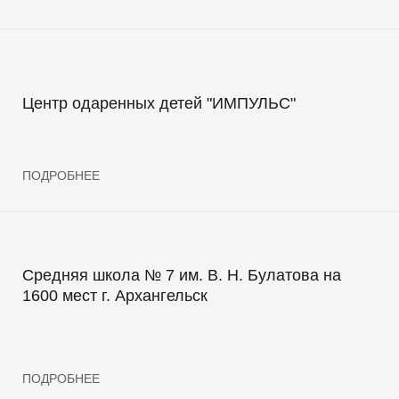
Центр одаренных детей "ИМПУЛЬС"
ПОДРОБНЕЕ
Средняя школа № 7 им. В. Н. Булатова на
1600 мест г. Архангельск
ПОДРОБНЕЕ