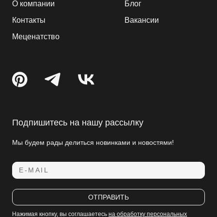
О компании
Блог
Контакты
Вакансии
Меценатство
Подпишитесь на нашу рассылку
Мы будем рады делиться новинками и новостями!
E-MAIL
ОТПРАВИТЬ
Нажимая кнопку, вы соглашаетесь
на обработку персональных