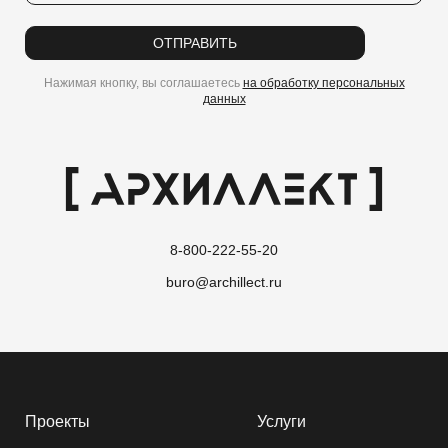
ОТПРАВИТЬ
Нажимая кнопку, вы соглашаетесь
на обработку персональных
данных
8-800-222-55-20
buro@archillect.ru
Проекты
Услуги