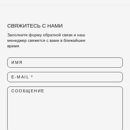
СВЯЖИТЕСЬ С НАМИ
Заполните форму обратной связи и наш
менеджер свяжется с вами в ближайшее
время
ИМЯ
E-MAIL *
СООБЩЕНИЕ