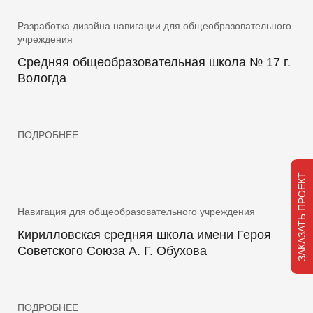
Разработка дизайна навигации для общеобразовательного
учреждения
Средняя общеобразовательная школа № 17 г.
Вологда
ПОДРОБНЕЕ
ЗАКАЗАТЬ ПРОЕКТ
Навигация для общеобразовательного учреждения
Кирилловская средняя школа имени Героя
Советского Союза А. Г. Обухова
ПОДРОБНЕЕ